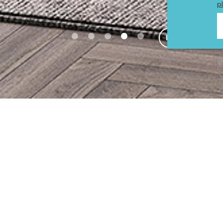
p
ACTUALITÉS