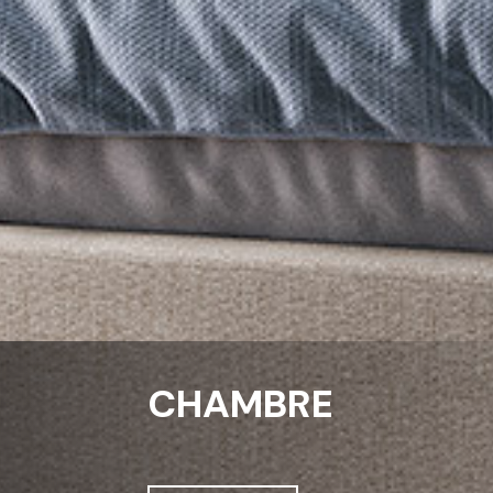
CHAMBRE