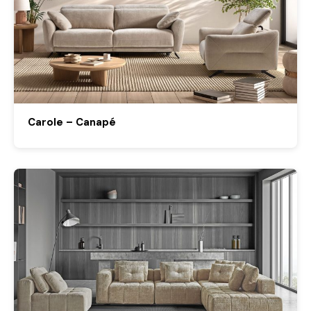
Carole – Canapé