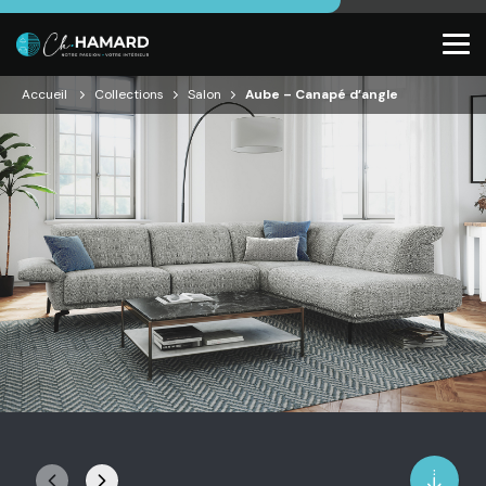
Accueil
Collections
Salon
Aube – Canapé d’angle