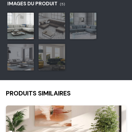
IMAGES DU PRODUIT
(5)
PRODUITS SIMILAIRES