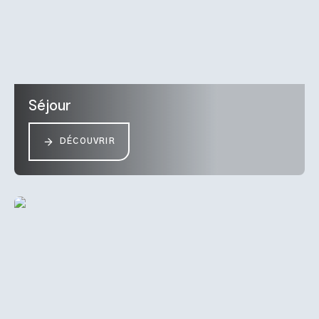
Séjour
DÉCOUVRIR