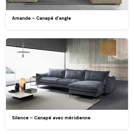
Amande – Canapé d’angle
Silence – Canapé avec méridienne