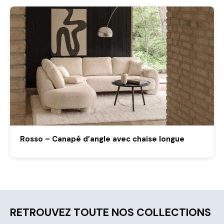
Rosso – Canapé d’angle avec chaise longue
RETROUVEZ TOUTE NOS COLLECTIONS