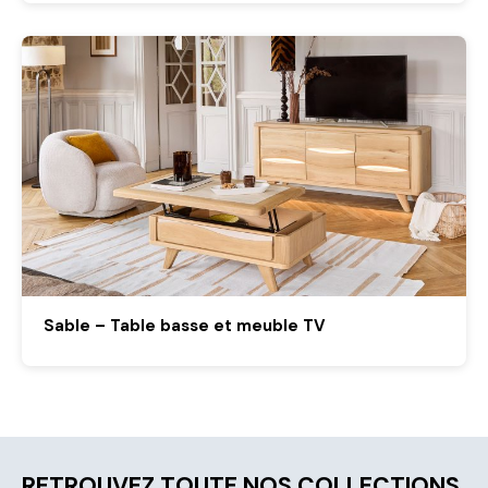
Sable – Table basse et meuble TV
RETROUVEZ TOUTE NOS COLLECTIONS