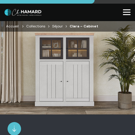
Accueil
Collections
Séjour
Clara – Cabinet