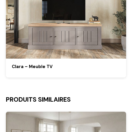
Clara – Meuble TV
PRODUITS SIMILAIRES