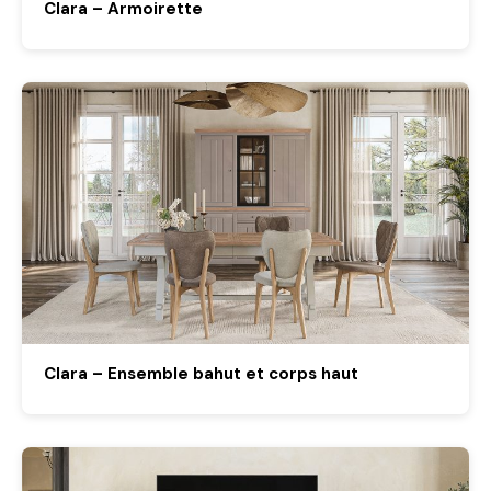
Clara – Armoirette
Clara – Ensemble bahut et corps haut