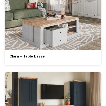
Clara – Table basse