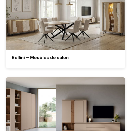
Bellini – Meubles de salon