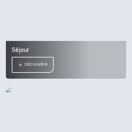
Séjour
DÉCOUVRIR