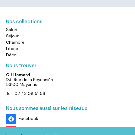
Nos collections
Salon
Séjour
Chambre
Literie
Déco
Nous trouver
CH Hamard
185 Rue de la Peyennière
53100 Mayenne
Tel.: 02 43 08 51 56
Nous sommes aussi sur les réseaux
Facebook
Instagram