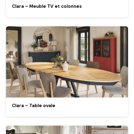
Clara – Meuble TV et colonnes
Clara – Table ovale