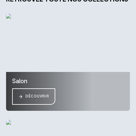
Salon
DÉCOUVRIR