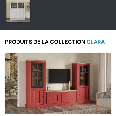
PRODUITS DE LA COLLECTION
CLARA