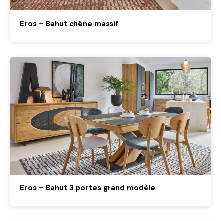
Eros – Bahut chêne massif
Eros – Bahut 3 portes grand modèle