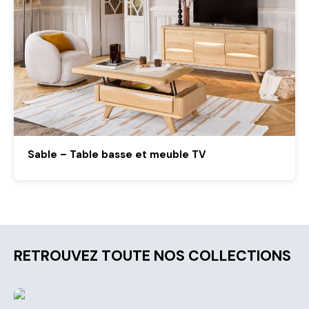
Sable – Table basse et meuble TV
RETROUVEZ TOUTE NOS COLLECTIONS