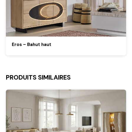
Eros – Bahut haut
PRODUITS SIMILAIRES