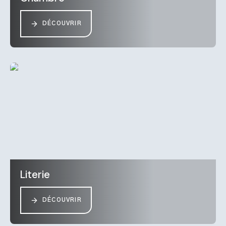
DÉCOUVRIR
Literie
DÉCOUVRIR