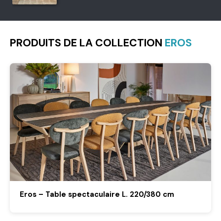
PRODUITS DE LA COLLECTION
EROS
Eros – Table spectaculaire L. 220/380 cm