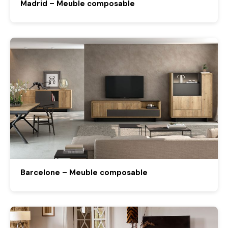
Madrid – Meuble composable
Barcelone – Meuble composable