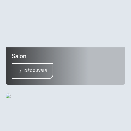
Salon
DÉCOUVRIR