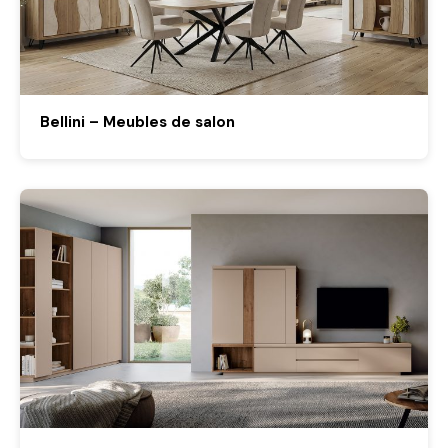
Bellini – Meubles de salon