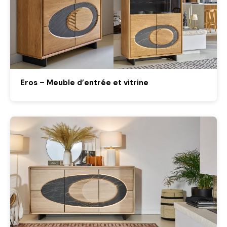
Eros – Meuble d’entrée et vitrine