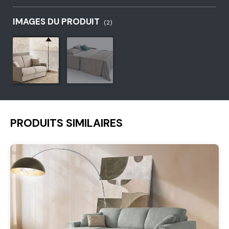
IMAGES DU PRODUIT
(2)
PRODUITS SIMILAIRES