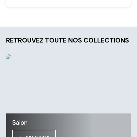
RETROUVEZ TOUTE NOS COLLECTIONS
Salon