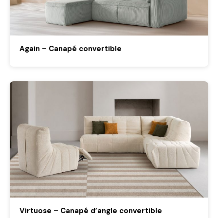
Again – Canapé convertible
Virtuose – Canapé d’angle convertible