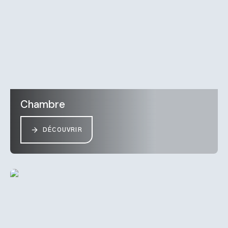
Chambre
DÉCOUVRIR