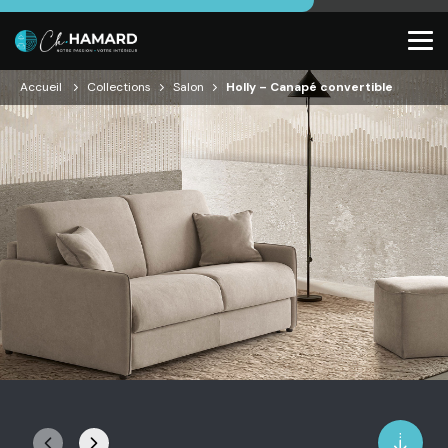
Accueil
Collections
Salon
Holly – Canapé convertible