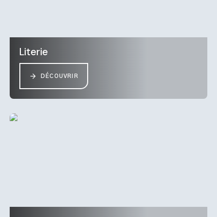
Literie
DÉCOUVRIR