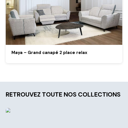
Maya – Grand canapé 2 place relax
RETROUVEZ TOUTE NOS COLLECTIONS