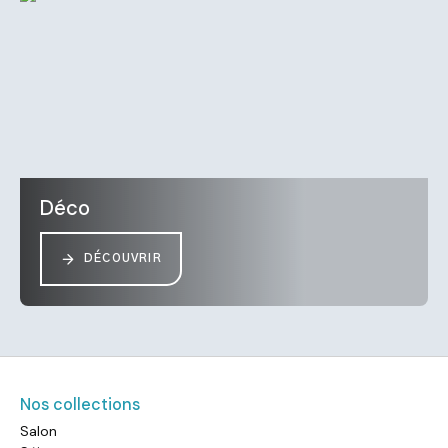
Déco
DÉCOUVRIR
Nos collections
Salon