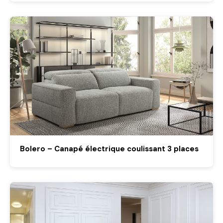
Bolero – Canapé électrique coulissant 3 places