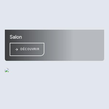
Salon
DÉCOUVRIR