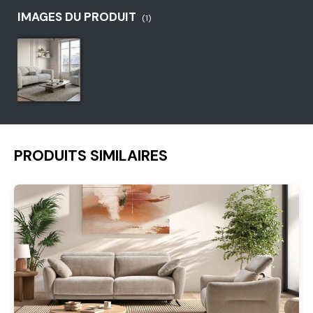
IMAGES DU PRODUIT
(1)
PRODUITS SIMILAIRES