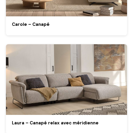
Carole – Canapé
Laura – Canapé relax avec méridienne