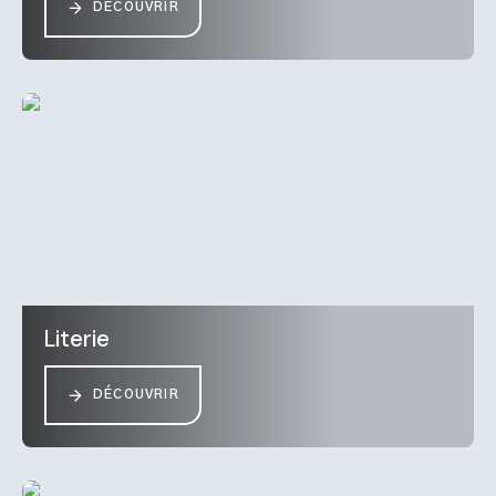
DÉCOUVRIR
Literie
DÉCOUVRIR