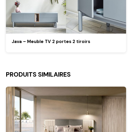
Java – Meuble TV 2 portes 2 tiroirs
PRODUITS SIMILAIRES