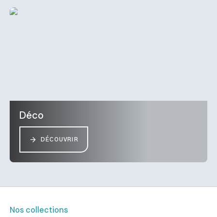
Déco
DÉCOUVRIR
Nos collections