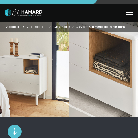
Accueil
Collections
Chambre
Java – Commode 4 tiroirs