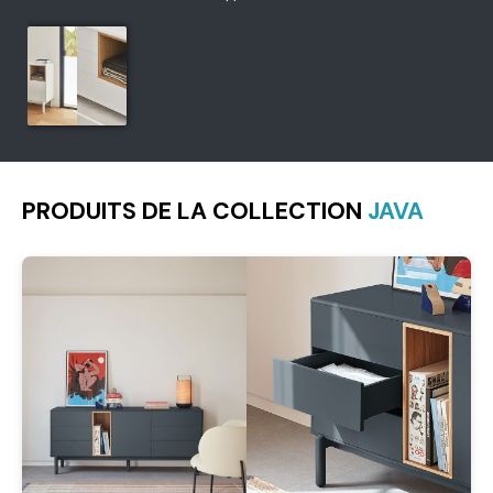
PRODUITS DE LA COLLECTION
JAVA