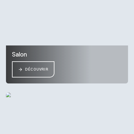
Salon
DÉCOUVRIR