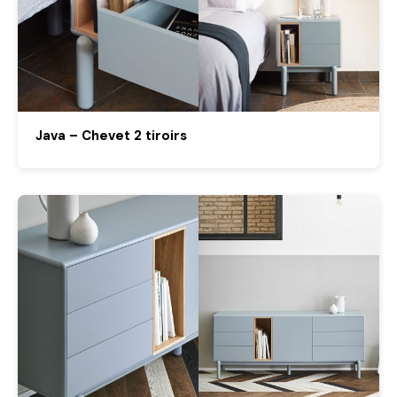
Java – Chevet 2 tiroirs