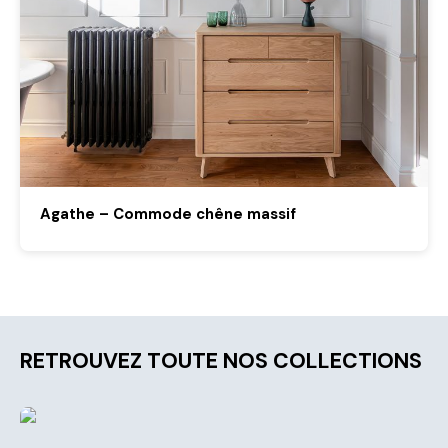
Agathe – Commode chêne massif
RETROUVEZ TOUTE NOS COLLECTIONS