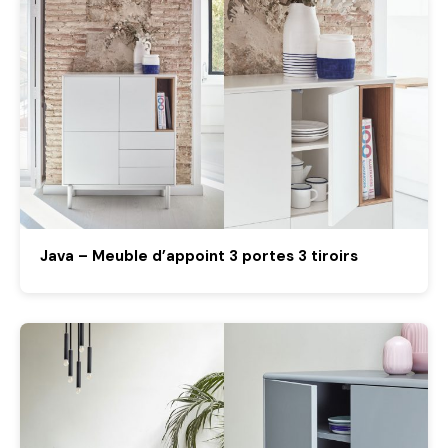
Java – Meuble d’appoint 3 portes 3 tiroirs