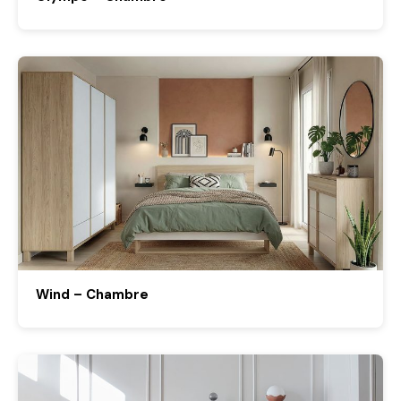
Wind – Chambre