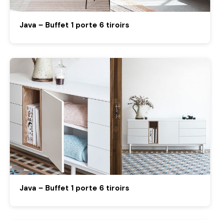
Java – Buffet 1 porte 6 tiroirs
Java – Buffet 1 porte 6 tiroirs