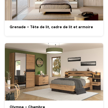
Grenade – Tête de lit, cadre de lit et armoire
Olympe – Chambre