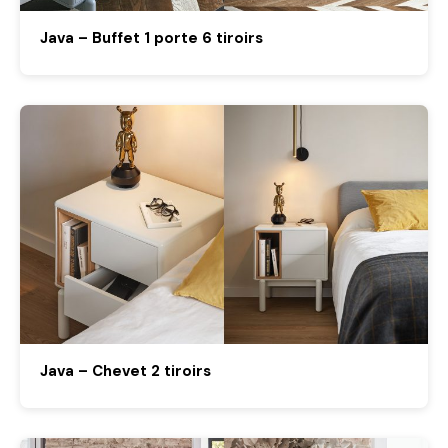
Java – Buffet 1 porte 6 tiroirs
Java – Chevet 2 tiroirs