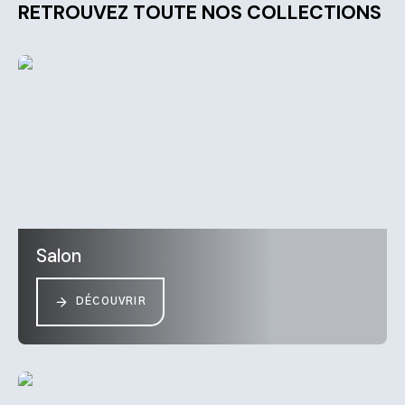
RETROUVEZ TOUTE NOS COLLECTIONS
Salon
DÉCOUVRIR