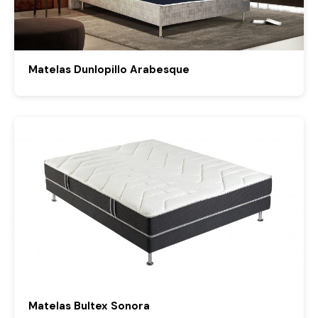
Matelas Dunlopillo Arabesque
Matelas Bultex Sonora