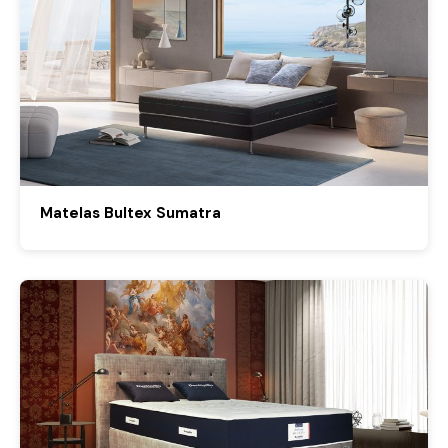
Matelas Bultex Sumatra