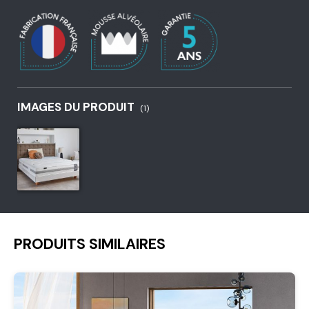
IMAGES DU PRODUIT
(1)
PRODUITS SIMILAIRES