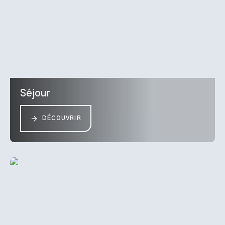
Séjour
DÉCOUVRIR