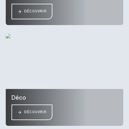
DÉCOUVRIR
Déco
DÉCOUVRIR