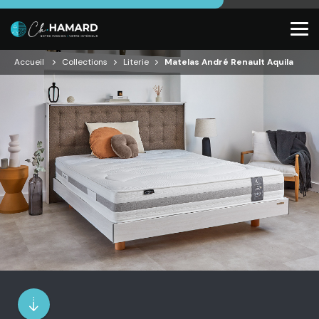
Accueil
Collections
Literie
Matelas André Renault Aquila