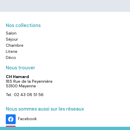
Nos collections
Salon
Séjour
Chambre
Literie
Déco
Nous trouver
CH Hamard
185 Rue de la Peyennière
53100 Mayenne
Tel.: 02 43 08 51 56
Nous sommes aussi sur les réseaux
Facebook