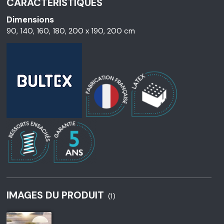
CARACTÉRISTIQUES
Dimensions
90, 140, 160, 180, 200 x 190, 200 cm
IMAGES DU PRODUIT
(1)