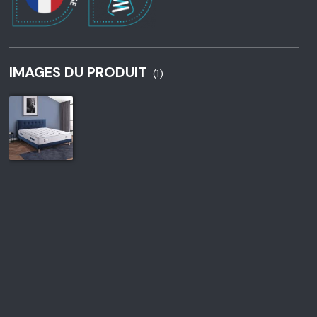
IMAGES DU PRODUIT
(1)