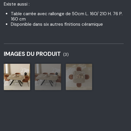
Existe aussi :
Table carrée avec rallonge de 50cm L. 160/ 210 H. 76 P.
160 cm
Disponible dans six autres finitions céramique
IMAGES DU PRODUIT
(3)