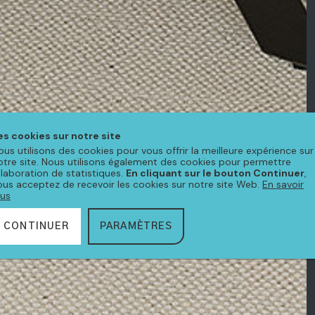
es cookies sur notre site
ous utilisons des cookies pour vous offrir la meilleure expérience sur
otre site. Nous utilisons également des cookies pour permettre
'élaboration de statistiques.
En cliquant sur le bouton Continuer
,
ous acceptez de recevoir les cookies sur notre site Web.
En savoir
lus
CONTINUER
PARAMÈTRES