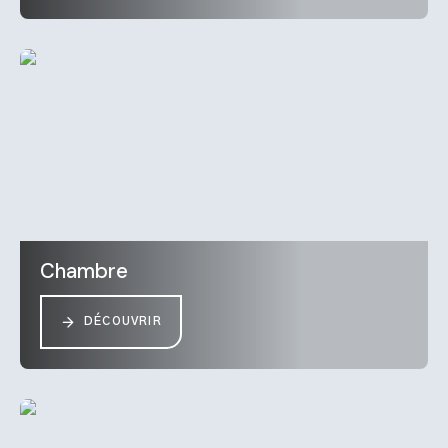
Chambre
DÉCOUVRIR