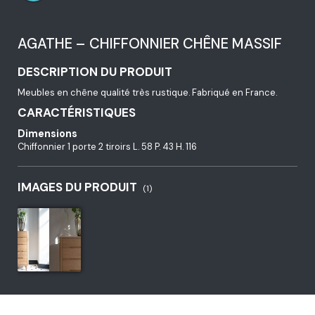
AGATHE – CHIFFONNIER CHÊNE MASSIF
DESCRIPTION DU PRODUIT
Meubles en chêne qualité très rustique. Fabriqué en France.
CARACTÉRISTIQUES
Dimensions
Chiffonnier 1 porte 2 tiroirs L. 58 P. 43 H. 116
IMAGES DU PRODUIT
(1)