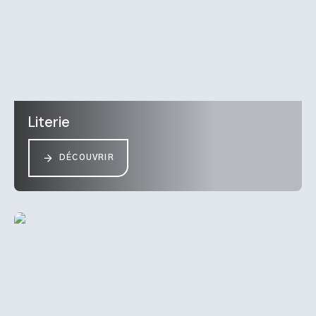
Literie
DÉCOUVRIR