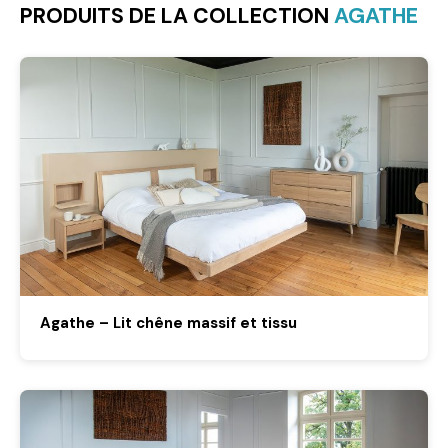
PRODUITS DE LA COLLECTION
AGATHE
Agathe – Lit chêne massif et tissu