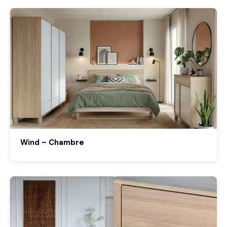
Wind – Chambre