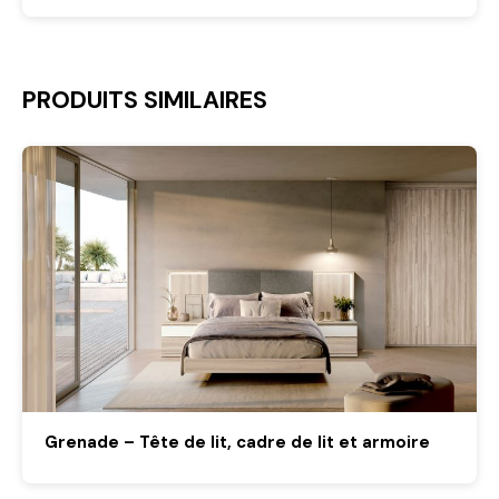
PRODUITS SIMILAIRES
Grenade – Tête de lit, cadre de lit et armoire