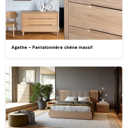
Agathe – Pantalonnière chêne massif