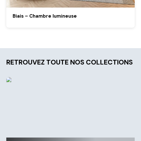
Biais – Chambre lumineuse
RETROUVEZ TOUTE NOS COLLECTIONS