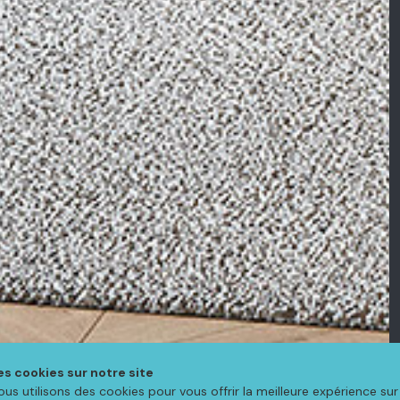
es cookies sur notre site
ous utilisons des cookies pour vous offrir la meilleure expérience sur