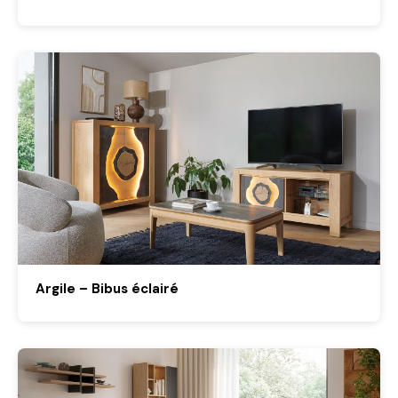
Argile – Bibus éclairé