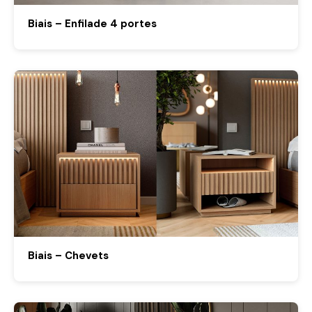
Biais – Enfilade 4 portes
Biais – Chevets