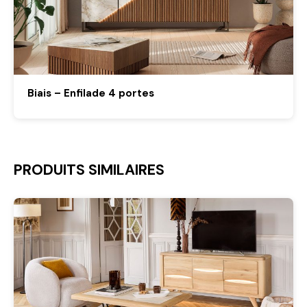
Biais – Enfilade 4 portes
PRODUITS SIMILAIRES