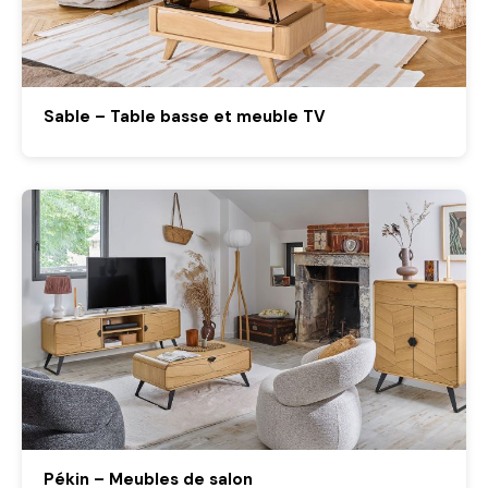
Sable – Table basse et meuble TV
Pékin – Meubles de salon