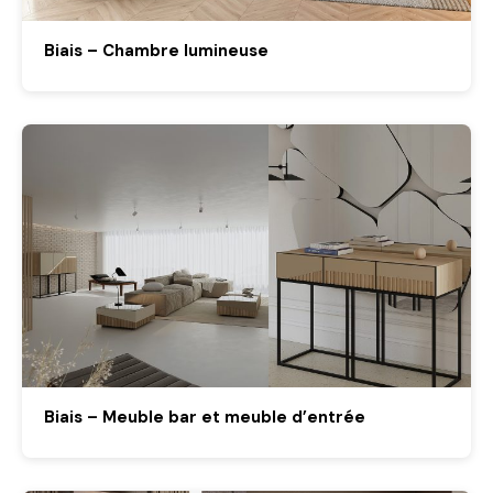
Biais – Chambre lumineuse
Biais – Meuble bar et meuble d’entrée