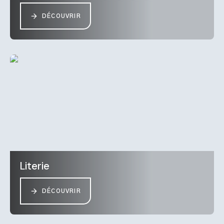
DÉCOUVRIR
Literie
DÉCOUVRIR