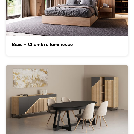
Biais – Chambre lumineuse