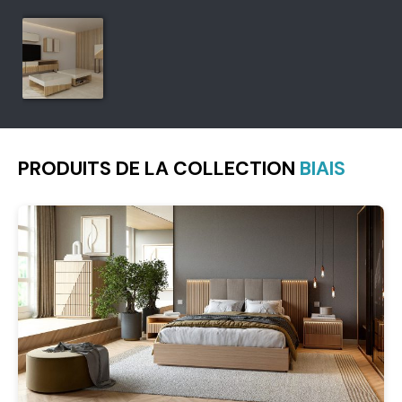
PRODUITS DE LA COLLECTION
BIAIS