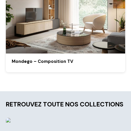
Mondego – Composition TV
RETROUVEZ TOUTE NOS COLLECTIONS