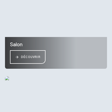
Salon
DÉCOUVRIR